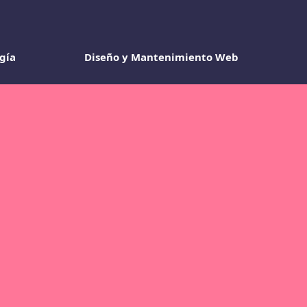
gía
Diseño y Mantenimiento Web