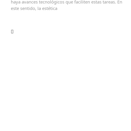
haya avances tecnológicos que faciliten estas tareas. En
este sentido, la estética