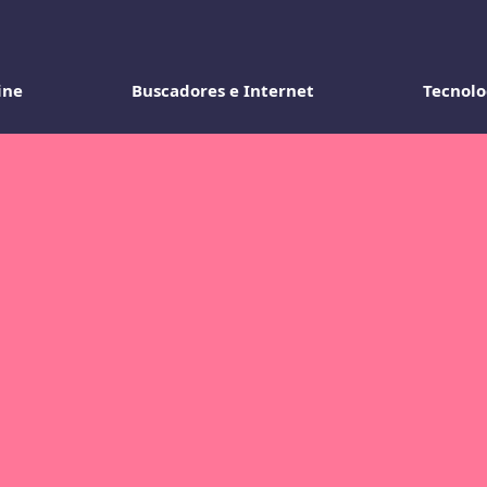
ine
Buscadores e Internet
Tecnolo