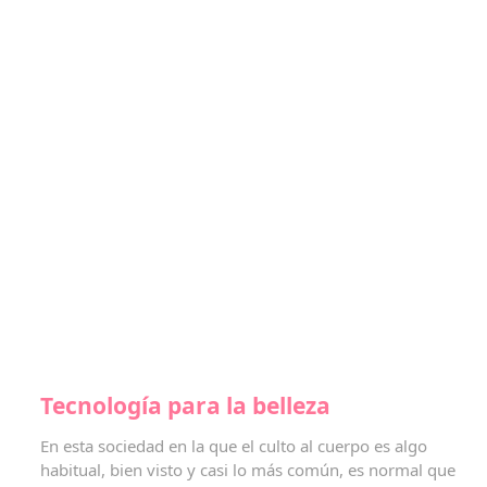
Tecnología para la belleza
En esta sociedad en la que el culto al cuerpo es algo
habitual, bien visto y casi lo más común, es normal que