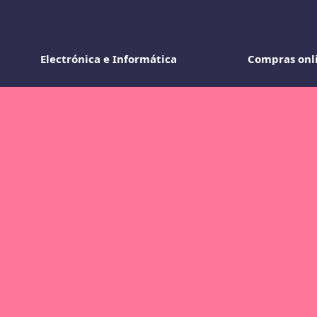
Electrónica e Informática
Compras onl