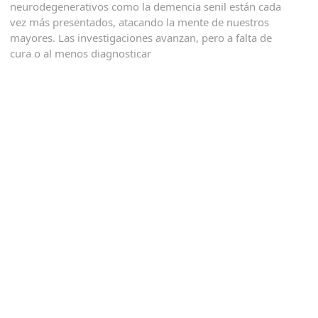
neurodegenerativos como la demencia senil están cada
vez más presentados, atacando la mente de nuestros
mayores. Las investigaciones avanzan, pero a falta de
cura o al menos diagnosticar