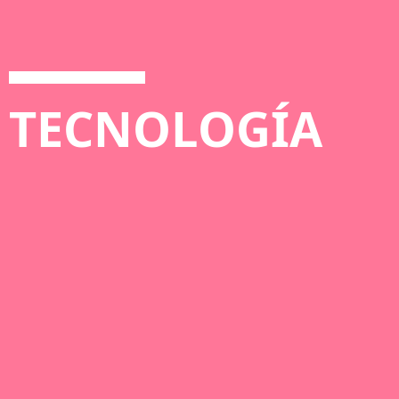
TECNOLOGÍA