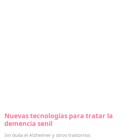
Nuevas tecnologías para tratar la
demencia senil
Sin duda el Alzheimer y otros trastornos