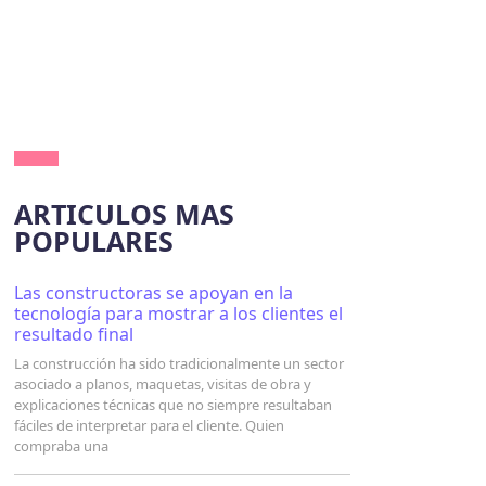
ARTICULOS MAS
POPULARES
Las constructoras se apoyan en la
tecnología para mostrar a los clientes el
resultado final
La construcción ha sido tradicionalmente un sector
asociado a planos, maquetas, visitas de obra y
explicaciones técnicas que no siempre resultaban
fáciles de interpretar para el cliente. Quien
compraba una