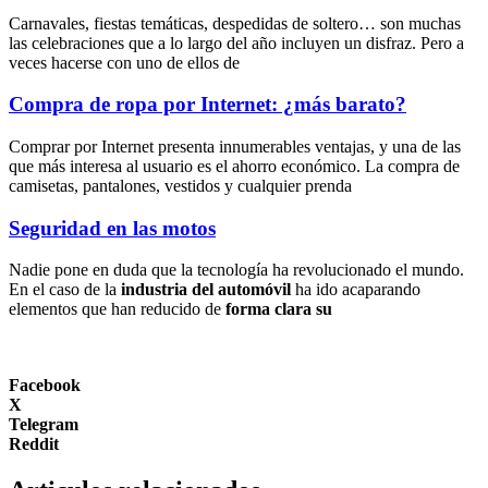
Carnavales, fiestas temáticas, despedidas de soltero… son muchas
las celebraciones que a lo largo del año incluyen un disfraz. Pero a
veces hacerse con uno de ellos de
Compra de ropa por Internet: ¿más barato?
Comprar por Internet presenta innumerables ventajas, y una de las
que más interesa al usuario es el ahorro económico. La compra de
camisetas, pantalones, vestidos y cualquier prenda
Seguridad en las motos
Nadie pone en duda que la tecnología ha revolucionado el mundo.
En el caso de la
industria del automóvil
ha ido acaparando
elementos que han reducido de
forma clara su
Facebook
X
Telegram
Reddit