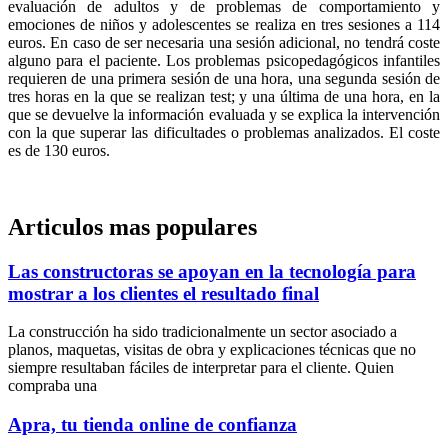
evaluación de adultos y de problemas de comportamiento y
emociones de niños y adolescentes se realiza en tres sesiones a 114
euros. En caso de ser necesaria una sesión adicional, no tendrá coste
alguno para el paciente. Los problemas psicopedagógicos infantiles
requieren de una primera sesión de una hora, una segunda sesión de
tres horas en la que se realizan test; y una última de una hora, en la
que se devuelve la información evaluada y se explica la intervención
con la que superar las dificultades o problemas analizados. El coste
es de 130 euros.
Articulos mas populares
Las constructoras se apoyan en la tecnología para
mostrar a los clientes el resultado final
La construcción ha sido tradicionalmente un sector asociado a
planos, maquetas, visitas de obra y explicaciones técnicas que no
siempre resultaban fáciles de interpretar para el cliente. Quien
compraba una
Apra, tu tienda online de confianza