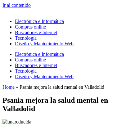
Ir al contenido
Electrónica e Informática
Compras online
Buscadores e Internet
Tecnología
Diseño y Mantenimiento Web
Electrónica e Informática
Compras online
Buscadores e Internet
Tecnología
Diseño y Mantenimiento Web
Home
»
Psania mejora la salud mental en Valladolid
Psania mejora la salud mental en
Valladolid