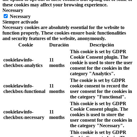
these cookies may affect your browsing experience.
Necessary
Necessary
Siempre activado
Necessary cookies are absolutely essential for the website to
function properly. These cookies ensure basic functionalities
and security features of the website, anonymously.
Cookie
Duración
Descripción
This cookie is set by GDPR
Cookie Consent plugin. The
cookielawinfo-
11
cookie is used to store the user
checkbox-analytics
months
consent for the cookies in the
category "Analytics".
The cookie is set by GDPR
cookielawinfo-
11
cookie consent to record the
checkbox-functional
months
user consent for the cookies in
the category "Functional".
This cookie is set by GDPR
Cookie Consent plugin. The
cookielawinfo-
11
cookies is used to store the
checkbox-necessary
months
user consent for the cookies in
the category "Necessary".
This cookie is set by GDPR