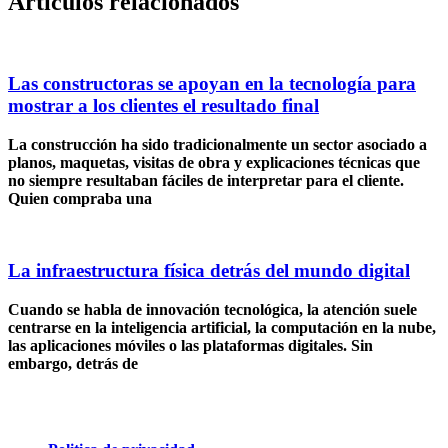
Articulos relacionados
Las constructoras se apoyan en la tecnología para
mostrar a los clientes el resultado final
La construcción ha sido tradicionalmente un sector asociado a
planos, maquetas, visitas de obra y explicaciones técnicas que
no siempre resultaban fáciles de interpretar para el cliente.
Quien compraba una
La infraestructura física detrás del mundo digital
Cuando se habla de innovación tecnológica, la atención suele
centrarse en la inteligencia artificial, la computación en la nube,
las aplicaciones móviles o las plataformas digitales. Sin
embargo, detrás de