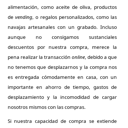
alimentación, como
aceite de oliva
,
productos
de
vending
, o regalos personalizados, como las
navajas artesanales
con un grabado. Incluso
aunque no consigamos sustanciales
descuentos por nuestra compra, merece la
pena realizar la transacción
online
, debido a que
no tenemos que desplazarnos y la compra nos
es entregada cómodamente en casa, con un
importante en ahorro de tiempo, gastos de
desplazamiento y la incomodidad de cargar
nosotros mismos con las compras.
Si nuestra capacidad de compra se extiende