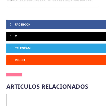
FACEBOOK
X
TELEGRAM
REDDIT
ARTICULOS RELACIONADOS