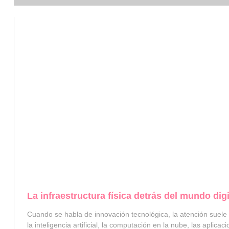
La infraestructura física detrás del mundo digi
Cuando se habla de innovación tecnológica, la atención suele
la inteligencia artificial, la computación en la nube, las aplica