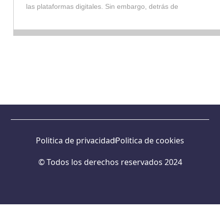
las plataformas digitales. Sin embargo, detrás de
Politica de privacidad
Politica de cookies
© Todos los derechos reservados 2024