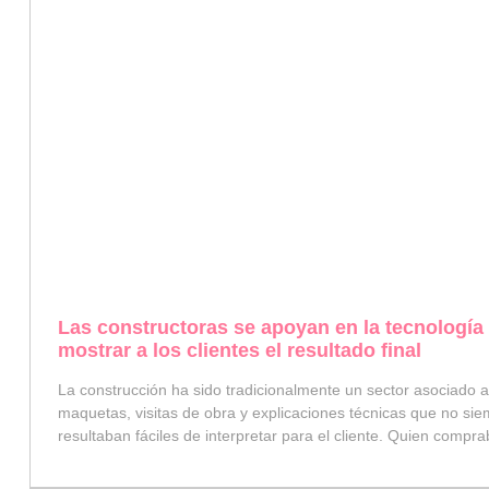
Las constructoras se apoyan en la tecnología
mostrar a los clientes el resultado final
La construcción ha sido tradicionalmente un sector asociado a
maquetas, visitas de obra y explicaciones técnicas que no si
resultaban fáciles de interpretar para el cliente. Quien compr