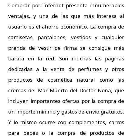
Comprar por Internet presenta innumerables
ventajas, y una de las que más interesa al
usuario es el ahorro económico. La compra de
camisetas
, pantalones, vestidos y cualquier
prenda de vestir de firma se consigue más
barata en la red. Son muchas las páginas
dedicadas a la venta de perfumes y otros
productos de
cosmética natural
como las
cremas del Mar Muerto del Doctor Nona
, que
incluyen importantes ofertas por la compra de
un importe mínimo y gastos de envío gratuitos.
Y lo mismo ocurre con complementos,
carros
para bebés
o la compra de productos de