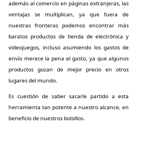
además al comercio en páginas extranjeras, las
ventajas se multiplican, ya que fuera de
nuestras fronteras podemos encontrar más
baratos productos de
tienda de electrónica
y
videojuegos, incluso asumiendo los gastos de
envío merece la pena el gasto, ya que algunos
productos gozan de mejor precio en otros
lugares del mundo.
Es cuestión de saber sacarle partido a esta
herramienta tan potente a nuestro alcance, en
beneficio de nuestros bolsillos.