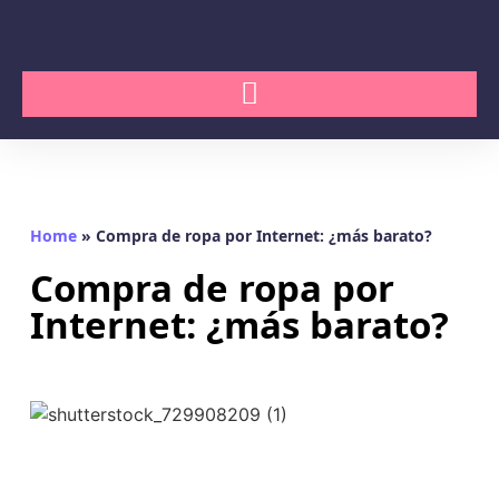
Home
»
Compra de ropa por Internet: ¿más barato?
Compra de ropa por
Internet: ¿más barato?