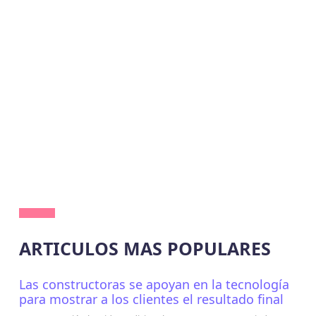
ARTICULOS MAS POPULARES
Las constructoras se apoyan en la tecnología
para mostrar a los clientes el resultado final