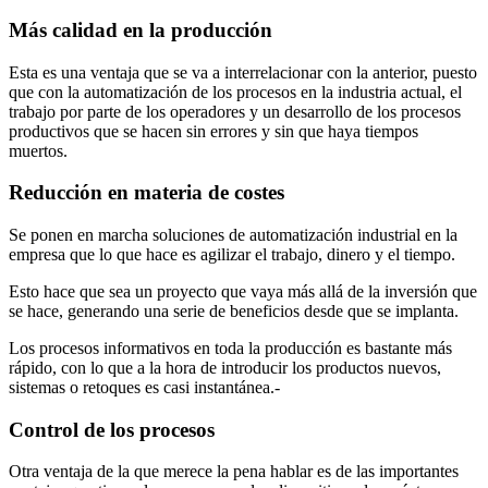
Más calidad en la producción
Esta es una ventaja que se va a interrelacionar con la anterior, puesto
que con la automatización de los procesos en la industria actual, el
trabajo por parte de los operadores y un desarrollo de los procesos
productivos que se hacen sin errores y sin que haya tiempos
muertos.
Reducción en materia de costes
Se ponen en marcha soluciones de automatización industrial en la
empresa que lo que hace es agilizar el trabajo, dinero y el tiempo.
Esto hace que sea un proyecto que vaya más allá de la inversión que
se hace, generando una serie de beneficios desde que se implanta.
Los procesos informativos en toda la producción es bastante más
rápido, con lo que a la hora de introducir los productos nuevos,
sistemas o retoques es casi instantánea.-
Control de los procesos
Otra ventaja de la que merece la pena hablar es de las importantes