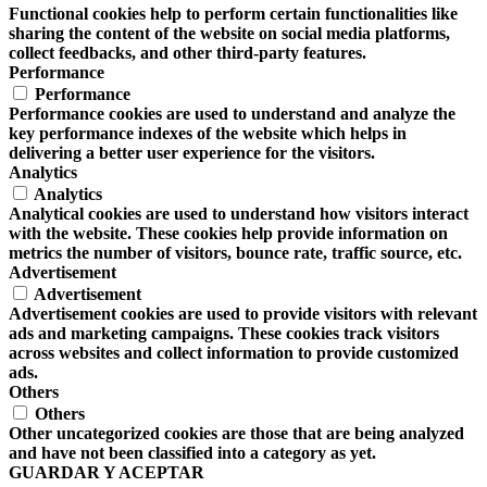
Functional cookies help to perform certain functionalities like
sharing the content of the website on social media platforms,
collect feedbacks, and other third-party features.
Performance
Performance
Performance cookies are used to understand and analyze the
key performance indexes of the website which helps in
delivering a better user experience for the visitors.
Analytics
Analytics
Analytical cookies are used to understand how visitors interact
with the website. These cookies help provide information on
metrics the number of visitors, bounce rate, traffic source, etc.
Advertisement
Advertisement
Advertisement cookies are used to provide visitors with relevant
ads and marketing campaigns. These cookies track visitors
across websites and collect information to provide customized
ads.
Others
Others
Other uncategorized cookies are those that are being analyzed
and have not been classified into a category as yet.
GUARDAR Y ACEPTAR