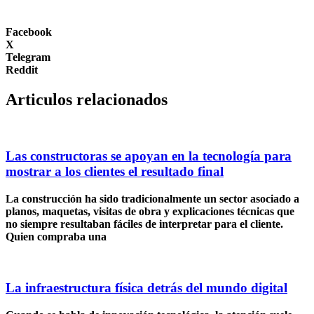
Facebook
X
Telegram
Reddit
Articulos relacionados
Las constructoras se apoyan en la tecnología para
mostrar a los clientes el resultado final
La construcción ha sido tradicionalmente un sector asociado a
planos, maquetas, visitas de obra y explicaciones técnicas que
no siempre resultaban fáciles de interpretar para el cliente.
Quien compraba una
La infraestructura física detrás del mundo digital