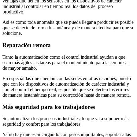
ventajas que tienen los sensores en los dispositivos de carácter
industrial al controlar en tiempo real los datos del proceso
productivo.
Así es como toda anomalía que se pueda llegar a producir es posible
que se detecte de forma instantánea y de manera efectiva para que se
solucione.
Reparación remota
Tanto la automatización como el control industrial ayudan a que
sean más ágiles las tareas para el mantenimiento para las empresas
de mayor tamaño.
En especial las que cuentan con las sedes en otras naciones, puesto
que con los dispositivos de automatización de carácter industrial y
con el control el tiempo real, es posible que se detecten los errores
de manera instantáneas para su corrección hasta de manera remota.
Más seguridad para los trabajadores
Se automatizan los procesos industriales, lo que va a suponer más
seguridad y confort para los trabajadores.
Ya no hay que estar cargando con pesos importantes, soportar altas