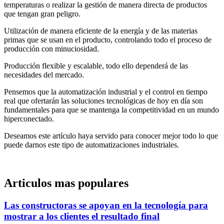
temperaturas o realizar la gestión de manera directa de productos
que tengan gran peligro.
Utilización de manera eficiente de la energía y de las materias
primas que se usan en el producto, controlando todo el proceso de
producción con minuciosidad.
Producción flexible y escalable, todo ello dependerá de las
necesidades del mercado.
Pensemos que la automatización industrial y el control en tiempo
real que ofertarán las soluciones tecnológicas de hoy en día son
fundamentales para que se mantenga la competitividad en un mundo
hiperconectado.
Deseamos este artículo haya servido para conocer mejor todo lo que
puede darnos este tipo de automatizaciones industriales.
Articulos mas populares
Las constructoras se apoyan en la tecnología para
mostrar a los clientes el resultado final