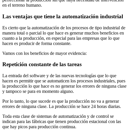
en el terreno humano.
Las ventajas que tiene la automatización industrial
Es cierto que la automatización de los procesos de tipo industrial de
manera total o parcial lo que hace es generar muchos beneficios en
cuanto a la producción, en especial para las empresas que lo que
hacen es producir de forma constante.
Vamos con los beneficios de mayor evidencia:
Repetición constante de las tareas
La entrada del software y de las nuevas tecnologías que lo que
hacen es permitir que se automaticen los procesos industriales, pues
la producción lo que hace es no generar los errores de ninguna clase
y tampoco se para en momento alguno.
Por lo tanto, lo que sucede es que la producción no va a generar
errores de ninguna clase. La producción se hace 24 horas diarias.
Toda esta clase de sistemas de automatización y de control se
indican para las fábricas que tienen producción estacional con las
que hay picos para producción continua.