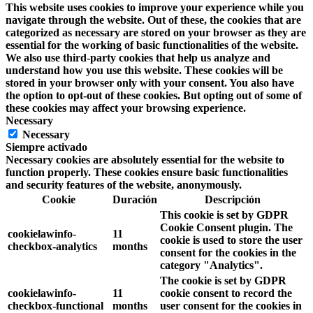
This website uses cookies to improve your experience while you
navigate through the website. Out of these, the cookies that are
categorized as necessary are stored on your browser as they are
essential for the working of basic functionalities of the website.
We also use third-party cookies that help us analyze and
understand how you use this website. These cookies will be
stored in your browser only with your consent. You also have
the option to opt-out of these cookies. But opting out of some of
these cookies may affect your browsing experience.
Necessary
Necessary
Siempre activado
Necessary cookies are absolutely essential for the website to
function properly. These cookies ensure basic functionalities
and security features of the website, anonymously.
Cookie
Duración
Descripción
This cookie is set by GDPR
Cookie Consent plugin. The
cookielawinfo-
11
cookie is used to store the user
checkbox-analytics
months
consent for the cookies in the
category "Analytics".
The cookie is set by GDPR
cookielawinfo-
11
cookie consent to record the
checkbox-functional
months
user consent for the cookies in