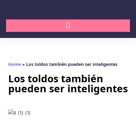
Home
»
Los toldos también pueden ser inteligentes
Los toldos también
pueden ser inteligentes