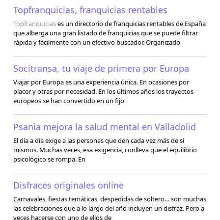
Topfranquicias, franquicias rentables
Topfranquicias
es un directorio de franquicias rentables de España
que alberga una gran listado de franquicias que se puede filtrar
rápida y fácilmente con un efectivo buscador. Organizado
Socitransa, tu viaje de primera por Europa
Viajar por Europa es una experiencia única. En ocasiones por
placer y otras por necesidad. En los últimos años los trayectos
europeos se han convertido en un fijo
Psania mejora la salud mental en Valladolid
El día a día exige a las personas que den cada vez más de sí
mismos. Muchas veces, esa exigencia, conlleva que el equilibrio
psicológico se rompa. En
Disfraces originales online
Carnavales, fiestas temáticas, despedidas de soltero… son muchas
las celebraciones que a lo largo del año incluyen un disfraz. Pero a
veces hacerse con uno de ellos de