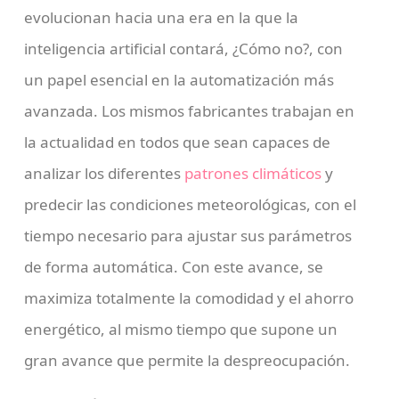
evolucionan hacia una era en la que la
inteligencia artificial contará, ¿Cómo no?, con
un papel esencial en la automatización más
avanzada. Los mismos fabricantes trabajan en
la actualidad en todos que sean capaces de
analizar los diferentes
patrones climáticos
y
predecir las condiciones meteorológicas, con el
tiempo necesario para ajustar sus parámetros
de forma automática. Con este avance, se
maximiza totalmente la comodidad y el ahorro
energético, al mismo tiempo que supone un
gran avance que permite la despreocupación.