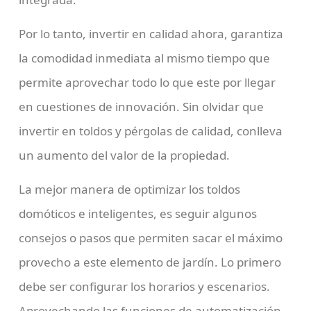
Por lo tanto, invertir en calidad ahora, garantiza
la comodidad inmediata al mismo tiempo que
permite aprovechar todo lo que este por llegar
en cuestiones de innovación. Sin olvidar que
invertir en toldos y pérgolas de calidad, conlleva
un aumento del valor de la propiedad.
La mejor manera de optimizar los toldos
domóticos e inteligentes, es seguir algunos
consejos o pasos que permiten sacar el máximo
provecho a este elemento de jardín. Lo primero
debe ser configurar los horarios y escenarios.
Aprovechando las funciones de automatización