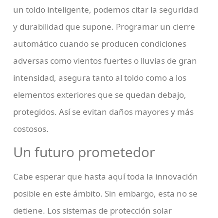
un toldo inteligente, podemos citar la seguridad
y durabilidad que supone. Programar un cierre
automático cuando se producen condiciones
adversas como vientos fuertes o lluvias de gran
intensidad, asegura tanto al toldo como a los
elementos exteriores que se quedan debajo,
protegidos. Así se evitan daños mayores y más
costosos.
Un futuro prometedor
Cabe esperar que hasta aquí toda la innovación
posible en este ámbito. Sin embargo, esta no se
detiene. Los sistemas de protección solar