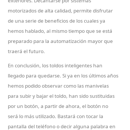
exteriores. Decantarse por sistemas
motorizados de alta calidad, permite disfrutar
de una serie de beneficios de los cuales ya
hemos hablado, al mismo tiempo que se está
preparado para la automatización mayor que
traerá el futuro.
En conclusión, los toldos inteligentes han
llegado para quedarse. Si ya en los últimos años
hemos podido observar como las manivelas
para subir y bajar el toldo, han sido sustituidas
por un botón, a partir de ahora, el botón no
será lo más utilizado. Bastará con tocar la
pantalla del teléfono o decir alguna palabra en