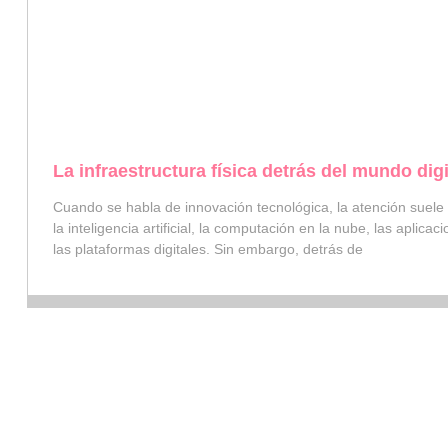
La infraestructura física detrás del mundo digi
Cuando se habla de innovación tecnológica, la atención suele
la inteligencia artificial, la computación en la nube, las aplica
las plataformas digitales. Sin embargo, detrás de