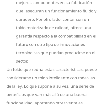
mejores componentes en su fabricación
que, aseguran un funcionamiento fluido y
duradero. Por otro lado, contar con un
toldo motorizado de calidad, ofrece una
garantía respecto a la compatibilidad en el
futuro con otro tipo de innovaciones
tecnológicas que puedan producirse en el
sector.
Un toldo que reúna estas características, puede
considerarse un toldo inteligente con todas las
de la ley. Lo que supone a su vez, una serie de
beneficios que van más allá de una buena
funcionalidad, aportando otras ventajas