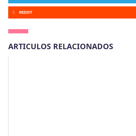
REDDIT
ARTICULOS RELACIONADOS