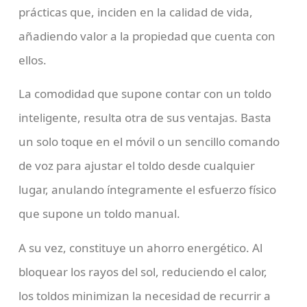
prácticas que, inciden en la calidad de vida,
añadiendo valor a la propiedad que cuenta con
ellos.
La comodidad que supone contar con un toldo
inteligente, resulta otra de sus ventajas. Basta
un solo toque en el móvil o un sencillo comando
de voz para ajustar el toldo desde cualquier
lugar, anulando íntegramente el esfuerzo físico
que supone un toldo manual.
A su vez, constituye un ahorro energético. Al
bloquear los rayos del sol, reduciendo el calor,
los toldos minimizan la necesidad de recurrir a