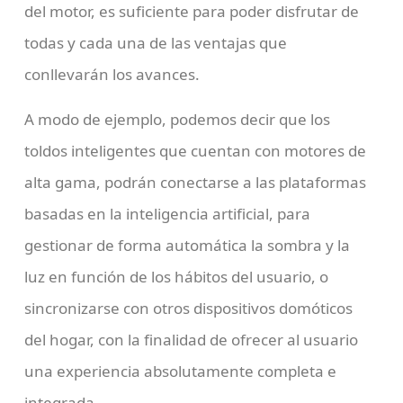
del motor, es suficiente para poder disfrutar de
todas y cada una de las ventajas que
conllevarán los avances.
A modo de ejemplo, podemos decir que los
toldos inteligentes que cuentan con motores de
alta gama, podrán conectarse a las plataformas
basadas en la inteligencia artificial, para
gestionar de forma automática la sombra y la
luz en función de los hábitos del usuario, o
sincronizarse con otros dispositivos domóticos
del hogar, con la finalidad de ofrecer al usuario
una experiencia absolutamente completa e
integrada.