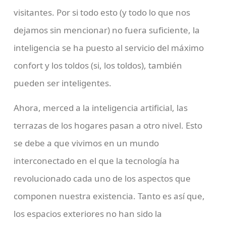
visitantes. Por si todo esto (y todo lo que nos
dejamos sin mencionar) no fuera suficiente, la
inteligencia se ha puesto al servicio del máximo
confort y los toldos (si, los toldos), también
pueden ser inteligentes.
Ahora, merced a la inteligencia artificial, las
terrazas de los hogares pasan a otro nivel. Esto
se debe a que vivimos en un mundo
interconectado en el que la tecnología ha
revolucionado cada uno de los aspectos que
componen nuestra existencia. Tanto es así que,
los espacios exteriores no han sido la