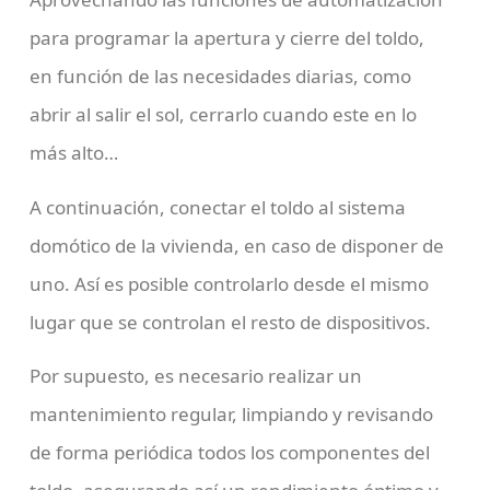
para programar la apertura y cierre del toldo,
en función de las necesidades diarias, como
abrir al salir el sol, cerrarlo cuando este en lo
más alto…
A continuación, conectar el toldo al sistema
domótico de la vivienda, en caso de disponer de
uno. Así es posible controlarlo desde el mismo
lugar que se controlan el resto de dispositivos.
Por supuesto, es necesario realizar un
mantenimiento regular, limpiando y revisando
de forma periódica todos los componentes del