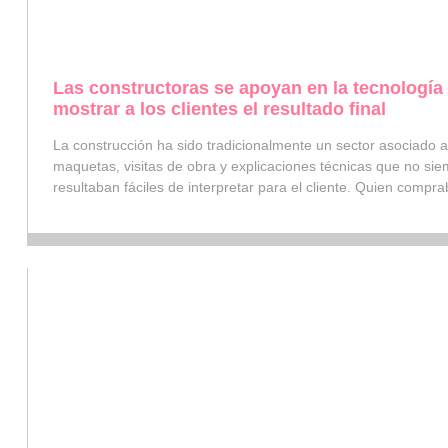
Las constructoras se apoyan en la tecnología
mostrar a los clientes el resultado final
La construcción ha sido tradicionalmente un sector asociado a
maquetas, visitas de obra y explicaciones técnicas que no si
resultaban fáciles de interpretar para el cliente. Quien compr