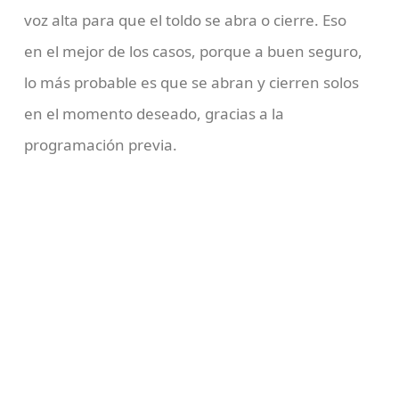
voz alta para que el toldo se abra o cierre. Eso
en el mejor de los casos, porque a buen seguro,
lo más probable es que se abran y cierren solos
en el momento deseado, gracias a la
programación previa.