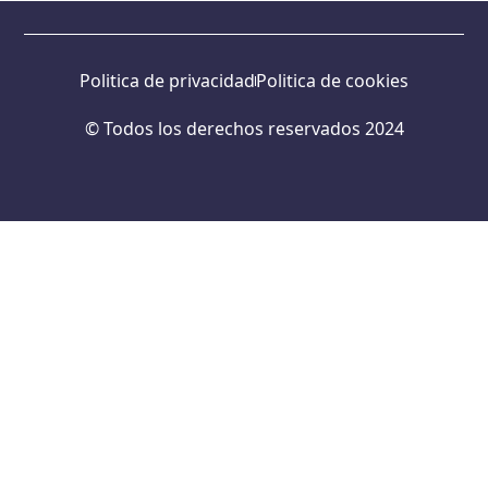
Politica de privacidad
Politica de cookies
© Todos los derechos reservados 2024