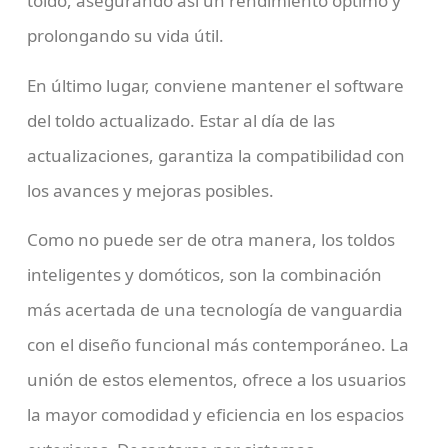
toldo, asegurando así un rendimiento óptimo y
prolongando su vida útil.
En último lugar, conviene mantener el software
del toldo actualizado. Estar al día de las
actualizaciones, garantiza la compatibilidad con
los avances y mejoras posibles.
Como no puede ser de otra manera, los toldos
inteligentes y domóticos, son la combinación
más acertada de una tecnología de vanguardia
con el diseño funcional más contemporáneo. La
unión de estos elementos, ofrece a los usuarios
la mayor comodidad y eficiencia en los espacios