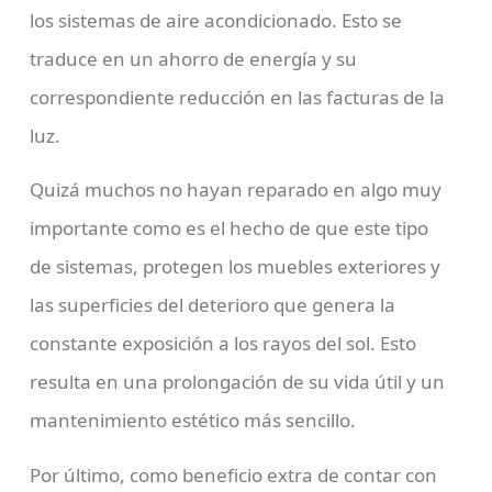
los sistemas de aire acondicionado. Esto se
traduce en un ahorro de energía y su
correspondiente reducción en las facturas de la
luz.
Quizá muchos no hayan reparado en algo muy
importante como es el hecho de que este tipo
de sistemas, protegen los muebles exteriores y
las superficies del deterioro que genera la
constante exposición a los rayos del sol. Esto
resulta en una prolongación de su vida útil y un
mantenimiento estético más sencillo.
Por último, como beneficio extra de contar con