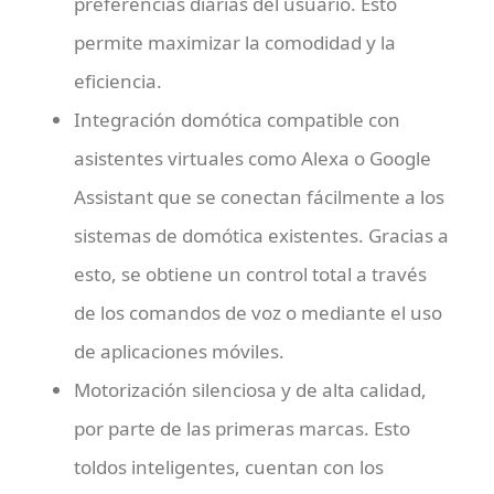
preferencias diarias del usuario. Esto
permite maximizar la comodidad y la
eficiencia.
Integración domótica compatible con
asistentes virtuales como Alexa o Google
Assistant que se conectan fácilmente a los
sistemas de domótica existentes. Gracias a
esto, se obtiene un control total a través
de los comandos de voz o mediante el uso
de aplicaciones móviles.
Motorización silenciosa y de alta calidad,
por parte de las primeras marcas. Esto
toldos inteligentes, cuentan con los