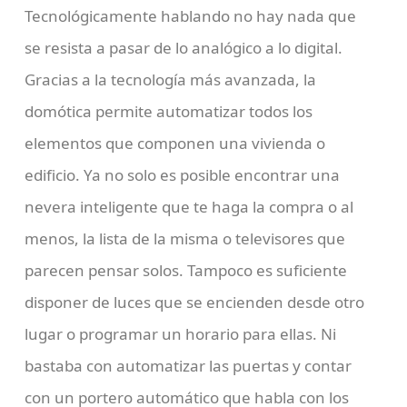
Tecnológicamente hablando no hay nada que
se resista a pasar de lo analógico a lo digital.
Gracias a la tecnología más avanzada, la
domótica permite automatizar todos los
elementos que componen una vivienda o
edificio. Ya no solo es posible encontrar una
nevera inteligente que te haga la compra o al
menos, la lista de la misma o televisores que
parecen pensar solos. Tampoco es suficiente
disponer de luces que se encienden desde otro
lugar o programar un horario para ellas. Ni
bastaba con automatizar las puertas y contar
con un portero automático que habla con los