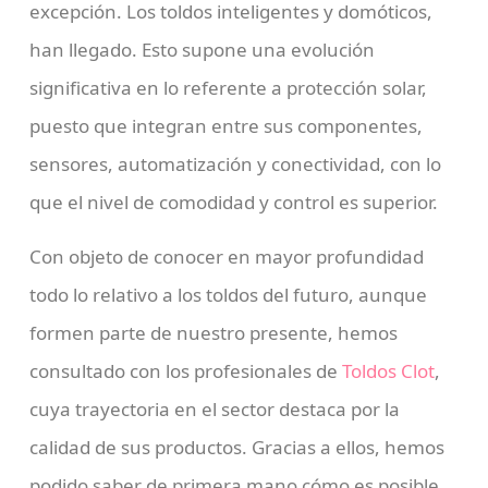
excepción. Los toldos inteligentes y domóticos,
han llegado. Esto supone una evolución
significativa en lo referente a protección solar,
puesto que integran entre sus componentes,
sensores, automatización y conectividad, con lo
que el nivel de comodidad y control es superior.
Con objeto de conocer en mayor profundidad
todo lo relativo a los toldos del futuro, aunque
formen parte de nuestro presente, hemos
consultado con los profesionales de
Toldos Clot
,
cuya trayectoria en el sector destaca por la
calidad de sus productos. Gracias a ellos, hemos
podido saber de primera mano cómo es posible