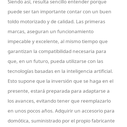
Siendo así, resulta sencillo entender porque
puede ser tan importante contar con un buen
toldo motorizado y de calidad. Las primeras
marcas, aseguran un funcionamiento
impecable y excelente, al mismo tiempo que
garantizan la compatibilidad necesaria para
que, en un futuro, pueda utilizarse con las
tecnologías basadas en la inteligencia artificial.
Esto supone que la inversión que se haga en el
presente, estará preparada para adaptarse a
los avances, evitando tener que reemplazarlo
en unos pocos años. Adquirir un accesorio para
domótica, suministrado por el propio fabricante