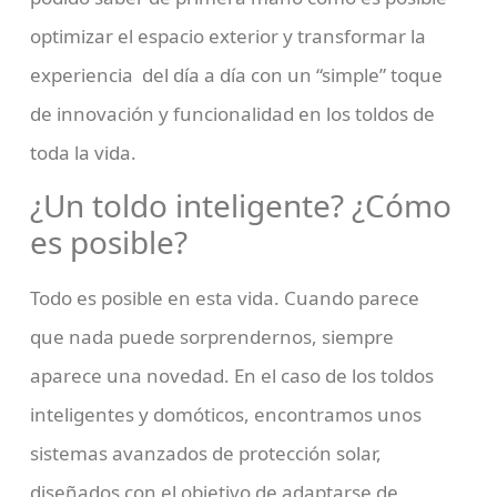
optimizar el espacio exterior y transformar la
experiencia del día a día con un “simple” toque
de innovación y funcionalidad en los toldos de
toda la vida.
¿Un toldo inteligente? ¿Cómo
es posible?
Todo es posible en esta vida. Cuando parece
que nada puede sorprendernos, siempre
aparece una novedad. En el caso de los toldos
inteligentes y domóticos, encontramos unos
sistemas avanzados de protección solar,
diseñados con el objetivo de adaptarse de