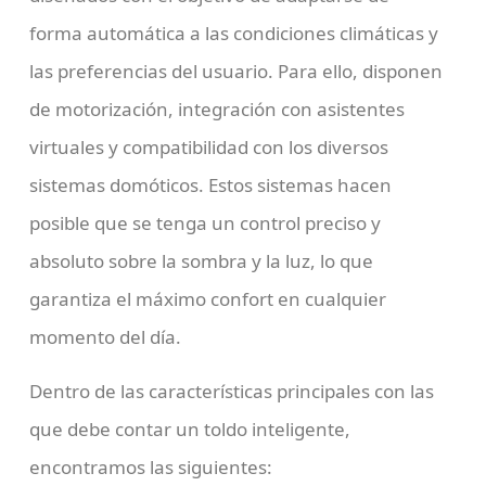
forma automática a las condiciones climáticas y
las preferencias del usuario. Para ello, disponen
de motorización, integración con asistentes
virtuales y compatibilidad con los diversos
sistemas domóticos. Estos sistemas hacen
posible que se tenga un control preciso y
absoluto sobre la sombra y la luz, lo que
garantiza el máximo confort en cualquier
momento del día.
Dentro de las características principales con las
que debe contar un toldo inteligente,
encontramos las siguientes: