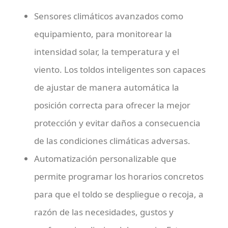
Sensores climáticos avanzados como
equipamiento, para monitorear la
intensidad solar, la temperatura y el
viento. Los toldos inteligentes son capaces
de ajustar de manera automática la
posición correcta para ofrecer la mejor
protección y evitar daños a consecuencia
de las condiciones climáticas adversas.
Automatización personalizable que
permite programar los horarios concretos
para que el toldo se despliegue o recoja, a
razón de las necesidades, gustos y