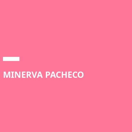
MINERVA PACHECO