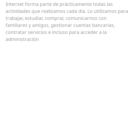
Internet forma parte de prácticamente todas las
actividades que realizamos cada día. Lo utilizamos para
trabajar, estudiar, comprar, comunicarnos con
familiares y amigos, gestionar cuentas bancarias,
contratar servicios e incluso para acceder a la
administración