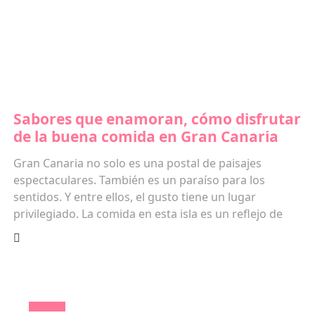
Sabores que enamoran, cómo disfrutar
de la buena comida en Gran Canaria
Gran Canaria no solo es una postal de paisajes
espectaculares. También es un paraíso para los
sentidos. Y entre ellos, el gusto tiene un lugar
privilegiado. La comida en esta isla es un reflejo de