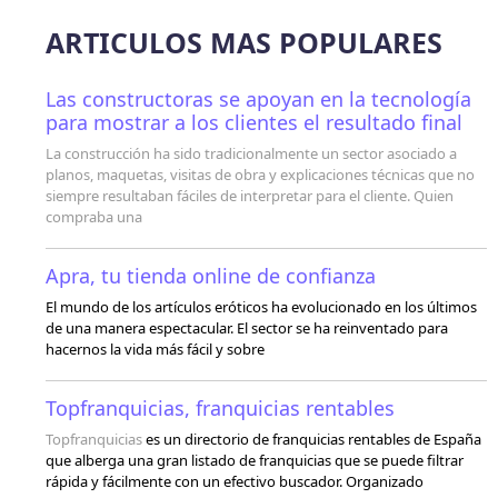
ARTICULOS MAS POPULARES
Las constructoras se apoyan en la tecnología
para mostrar a los clientes el resultado final
La construcción ha sido tradicionalmente un sector asociado a
planos, maquetas, visitas de obra y explicaciones técnicas que no
siempre resultaban fáciles de interpretar para el cliente. Quien
compraba una
Apra, tu tienda online de confianza
El mundo de los artículos eróticos ha evolucionado en los últimos
de una manera espectacular. El sector se ha reinventado para
hacernos la vida más fácil y sobre
Topfranquicias, franquicias rentables
Topfranquicias
es un directorio de franquicias rentables de España
que alberga una gran listado de franquicias que se puede filtrar
rápida y fácilmente con un efectivo buscador. Organizado