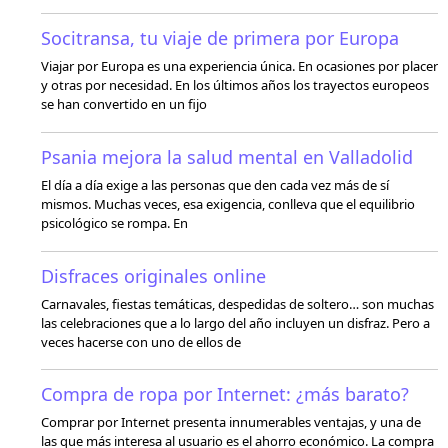
Socitransa, tu viaje de primera por Europa
Viajar por Europa es una experiencia única. En ocasiones por placer
y otras por necesidad. En los últimos años los trayectos europeos
se han convertido en un fijo
Psania mejora la salud mental en Valladolid
El día a día exige a las personas que den cada vez más de sí
mismos. Muchas veces, esa exigencia, conlleva que el equilibrio
psicológico se rompa. En
Disfraces originales online
Carnavales, fiestas temáticas, despedidas de soltero… son muchas
las celebraciones que a lo largo del año incluyen un disfraz. Pero a
veces hacerse con uno de ellos de
Compra de ropa por Internet: ¿más barato?
Comprar por Internet presenta innumerables ventajas, y una de
las que más interesa al usuario es el ahorro económico. La compra