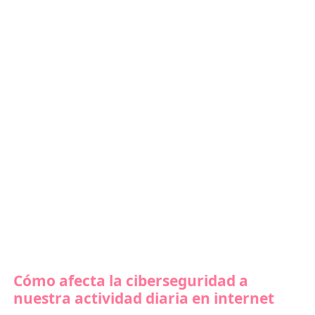
Cómo afecta la ciberseguridad a
nuestra actividad diaria en internet